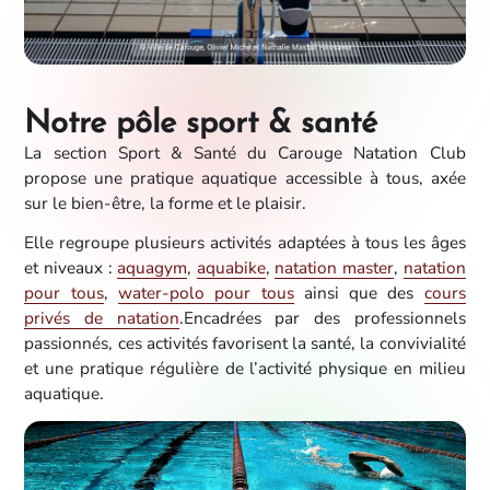
Notre pôle sport & santé
La section Sport & Santé du Carouge Natation Club
propose une pratique aquatique accessible à tous, axée
sur le bien-être, la forme et le plaisir.
Elle regroupe plusieurs activités adaptées à tous les âges
et niveaux :
aquagym
,
aquabike
,
natation master
,
natation
pour tous
,
water-polo pour tous
ainsi que des
cours
privés de natation
.Encadrées par des professionnels
passionnés, ces activités favorisent la santé, la convivialité
et une pratique régulière de l’activité physique en milieu
aquatique.