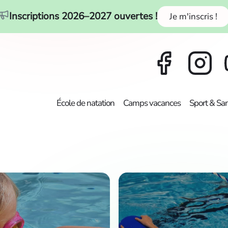
Inscriptions 2026–2027 ouvertes !
Je m'inscris !
École de natation
Camps vacances
Sport & Sa