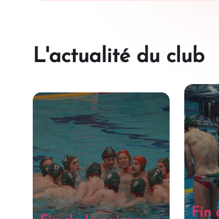
L'actualité du club
Fin 