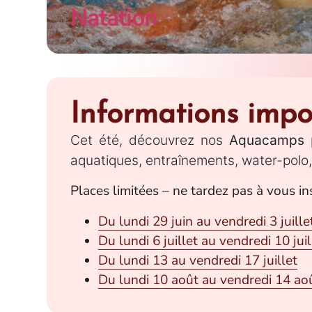
Natation
Informations impo
Cet été, découvrez nos
Aquacamps
p
aquatiques, entraînements, water-polo, s
Places limitées – ne tardez pas à vous ins
Du lundi 29 juin au vendredi 3 juille
Du lundi 6 juillet au vendredi 10 juil
Du lundi 13 au vendredi 17 juillet
Du lundi 10 août au vendredi 14 ao