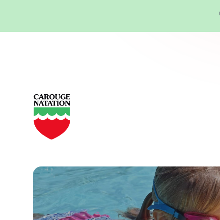
Panneau de gestion des cookies