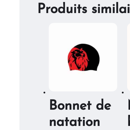
Produits similai
Bonnet de
natation