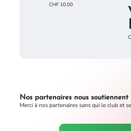
CHF
10.00
Nos partenaires nous soutiennent
Merci à nos partenaires sans qui le club et se