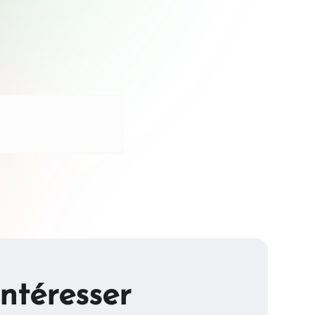
ntéresser