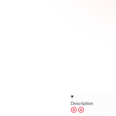
Description