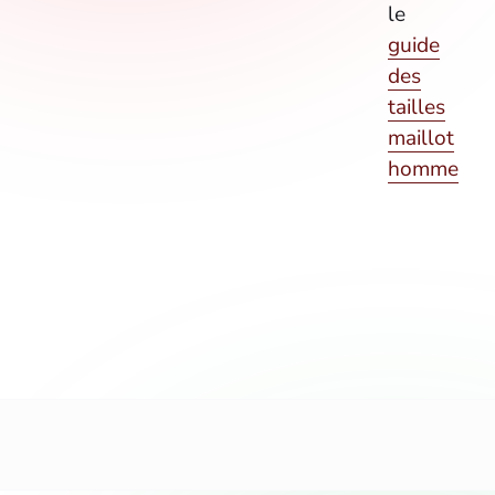
le
guide
des
tailles
maillot
homme