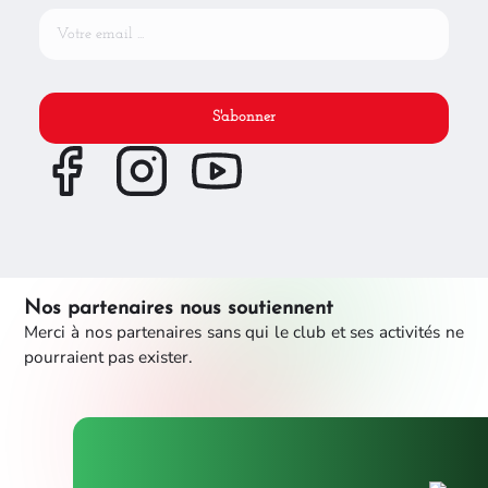
S'abonner
Nos partenaires nous soutiennent
Merci à nos partenaires sans qui le club et ses activités ne
pourraient pas exister.