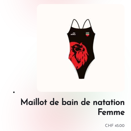
Maillot de bain de natation
Femme
CHF
45.00