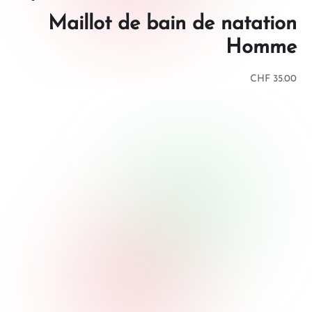
Maillot de bain de natation
Homme
CHF
35.00