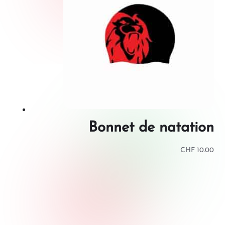
Bonnet de natation
CHF
10.00