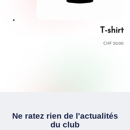
T-shirt
CHF
20.00
Ne ratez rien de l'actualités
du club