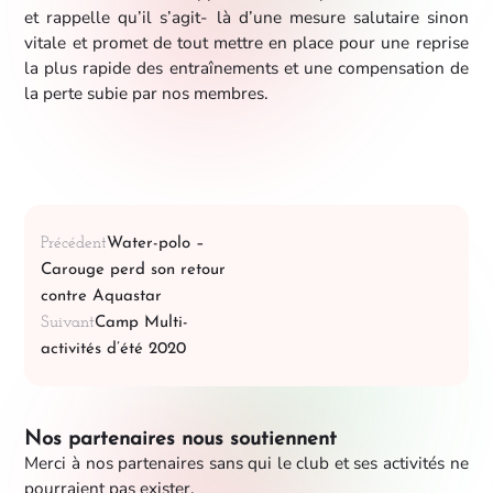
et rappelle qu’il s’agit- là d’une mesure salutaire sinon
vitale et promet de tout mettre en place pour une reprise
la plus rapide des entraînements et une compensation de
la perte subie par nos membres.
Précédent
Water-polo –
Carouge perd son retour
contre Aquastar
Suivant
Camp Multi-
activités d’été 2020
Nos partenaires nous soutiennent
Merci à nos partenaires sans qui le club et ses activités ne
pourraient pas exister.