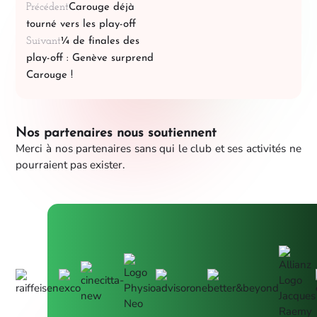
Précédent
Carouge déjà
tourné vers les play-off
Suivant
¼ de finales des
play-off : Genève surprend
Carouge !
Nos partenaires nous soutiennent
Merci à nos partenaires sans qui le club et ses activités ne
pourraient pas exister.