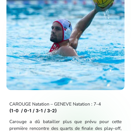
CAROUGE Natation – GENEVE Natation : 7-4
(1-0
/ 0-1 / 3-1 / 3-2)
Carouge a dû batailler plus que prévu pour cette
première rencontre des quarts de finale des play-off,