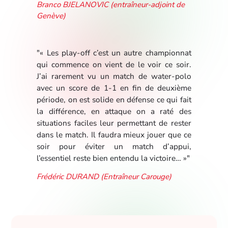
Branco BJELANOVIC (entraîneur-adjoint de
Genève)
"« Les play-off c’est un autre championnat
qui commence on vient de le voir ce soir.
J’ai rarement vu un match de water-polo
avec un score de 1-1 en fin de deuxième
période, on est solide en défense ce qui fait
la différence, en attaque on a raté des
situations faciles leur permettant de rester
dans le match. Il faudra mieux jouer que ce
soir pour éviter un match d’appui,
l’essentiel reste bien entendu la victoire… »"
Frédéric DURAND (Entraîneur Carouge)