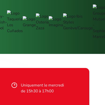
,
Uniquement le mercredi
de 15h30 à 17h00