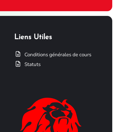
Liens Utiles
Conditions générales de cours
Statuts