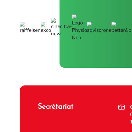
Secrétariat