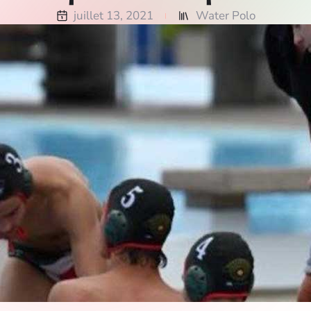
juillet 13, 2021
Water Polo