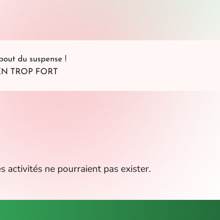
bout du suspense !
NGEN TROP FORT
s activités ne pourraient pas exister.