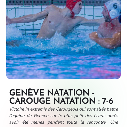
GENÈVE NATATION -
CAROUGE NATATION : 7-6
Victoire in extremis des Carougeois qui sont allés battre
l’équipe de Genève sur le plus petit des écarts après
avoir été menés pendant toute la rencontre. Une