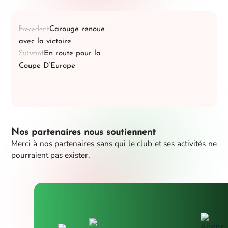
Précédent
Carouge renoue
avec la victoire
Suivant
En route pour la
Coupe D’Europe
Nos partenaires nous soutiennent
Merci à nos partenaires sans qui le club et ses activités ne
pourraient pas exister.