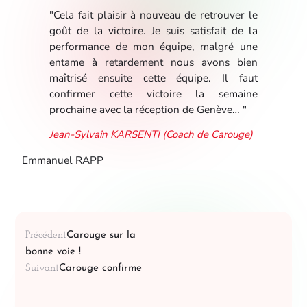
"Cela fait plaisir à nouveau de retrouver le
goût de la victoire. Je suis satisfait de la
performance de mon équipe, malgré une
entame à retardement nous avons bien
maîtrisé ensuite cette équipe. Il faut
confirmer cette victoire la semaine
prochaine avec la réception de Genève… "
Jean-Sylvain KARSENTI (Coach de Carouge)
Emmanuel RAPP
Précédent
Carouge sur la
bonne voie !
Suivant
Carouge confirme