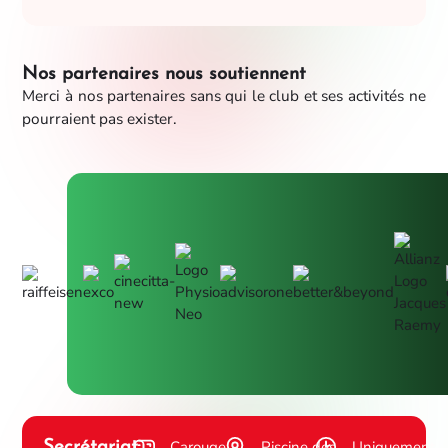
Nos partenaires nous soutiennent
Merci à nos partenaires sans qui le club et ses activités ne
pourraient pas exister.
Carouge
Piscine des
Uniquement
Secrétariat