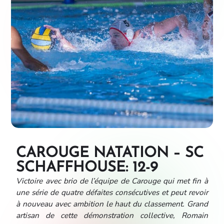
CAROUGE NATATION – SC
SCHAFFHOUSE: 12-9
Victoire avec brio de l’équipe de Carouge qui met fin à
une série de quatre défaites consécutives et peut revoir
à nouveau avec ambition le haut du classement. Grand
artisan de cette démonstration collective, Romain