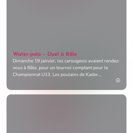
Water-polo – Duel à Bâle
Dimanche 19 janvier, les carougeois avaient rendez-
vous à Bâle, pour un tournoi comptant pour le
Championnat U13. Les poulains de Kader
affrontaient les deux