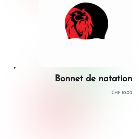
Bonnet de natation
CHF
10.00