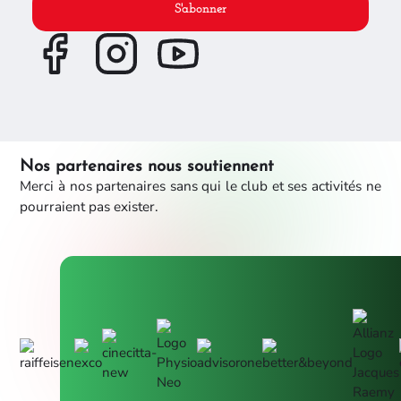
S'abonner
Nos partenaires nous soutiennent
Merci à nos partenaires sans qui le club et ses activités ne
pourraient pas exister.