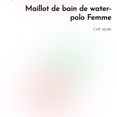
Maillot de bain de water-
polo Femme
CHF
50.00