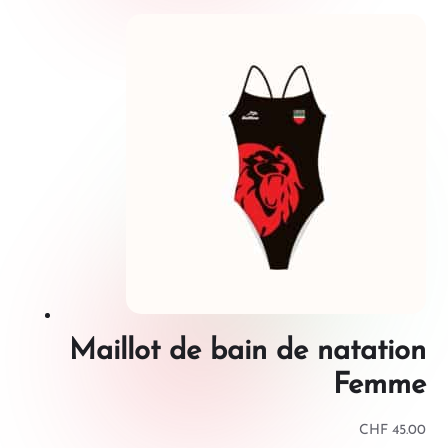
Maillot de bain de natation
Femme
CHF
45.00