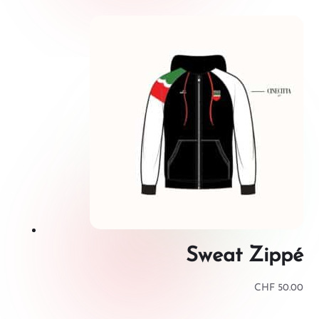
Sweat Zippé
CHF
50.00